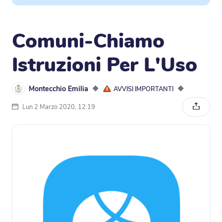
Comuni-Chiamo
Istruzioni Per L'Uso
Montecchio Emilia
◆
◆
AVVISI IMPORTANTI
Lun 2 Marzo 2020, 12:19
Condivi