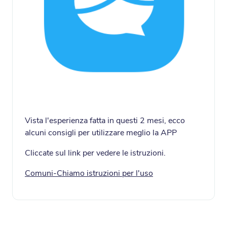
Vista l'esperienza fatta in questi 2 mesi, ecco
alcuni consigli per utilizzare meglio la APP
Cliccate sul link per vedere le istruzioni.
Comuni-Chiamo istruzioni per l'uso