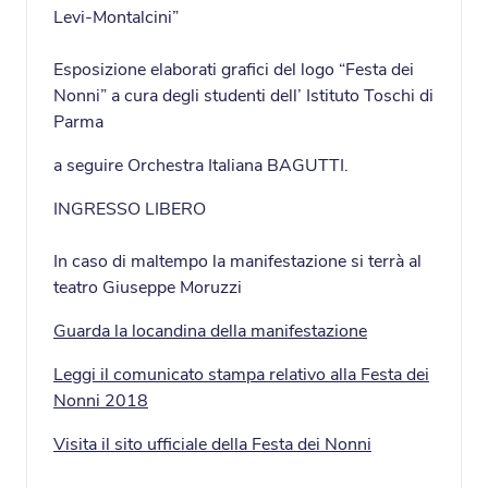
Levi-Montalcini”
Esposizione elaborati grafici del logo “Festa dei
Nonni” a cura degli studenti dell’ Istituto Toschi di
Parma
a seguire Orchestra Italiana BAGUTTI.
INGRESSO LIBERO
In caso di maltempo la manifestazione si terrà al
teatro Giuseppe Moruzzi
Guarda la locandina della manifestazione
Leggi il comunicato stampa relativo alla Festa dei
Nonni 2018
Visita il sito ufficiale della Festa dei Nonni