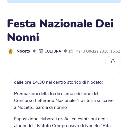
Festa Nazionale Dei
Nonni
Noceto
◆
◆
Mer 3 Ottobre 2018, 16:52
CULTURA
Condivi
dalle ore 14,30 nel centro storico di Noceto:
Premiazioni della tredicesima edizione del
Concorso Letterario Nazionale “La storia si scrive
a Noceto...parola di nonno”
Esposizione elaborati grafici ed esibizioni degli
alunni dell’ Istituto Comprensivo di Noceto “Rita