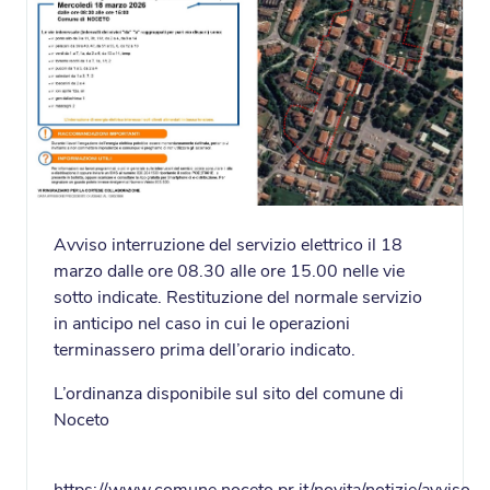
Avviso interruzione del servizio elettrico il 18
marzo dalle ore 08.30 alle ore 15.00 nelle vie
sotto indicate. Restituzione del normale servizio
in anticipo nel caso in cui le operazioni
terminassero prima dell’orario indicato.
L’ordinanza disponibile sul sito del comune di
Noceto