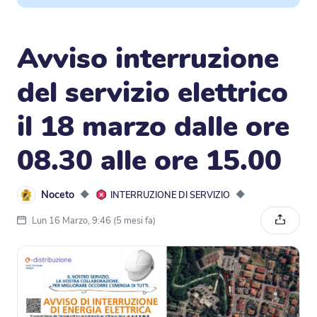
Avviso interruzione
del servizio elettrico
il 18 marzo dalle ore
08.30 alle ore 15.00
Noceto
◆
◆
INTERRUZIONE DI SERVIZIO
Lun 16 Marzo, 9:46 (5 mesi fa)
Condivi