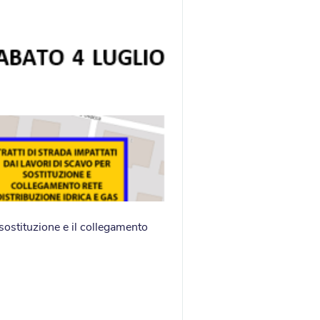
a sostituzione e il collegamento