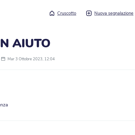
Cruscotto
Nuova segnalazione
IN AIUTO
Mar 3 Ottobre 2023, 12:04
enza