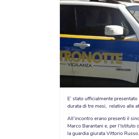
E’ stato ufficialmente presentato
durata di tre mesi, relativo alle a
All’incontro erano presenti il si
Marco Barantani e, per l’Istituto 
la guardia giurata Vittorio Russo