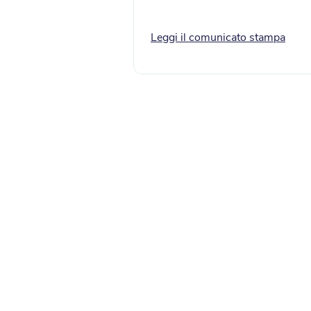
Leggi il comunicato stampa