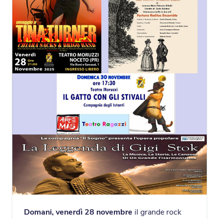
Domani, venerdì 28 novembre
il grande rock