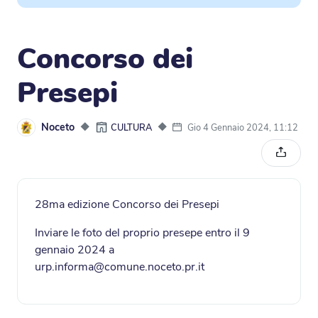
Concorso dei
Presepi
Noceto
◆
◆
Gio 4 Gennaio 2024, 11:12
CULTURA
Condivi
28ma edizione Concorso dei Presepi
Inviare le foto del proprio presepe entro il 9
gennaio 2024 a
urp.informa@comune.noceto.pr.it