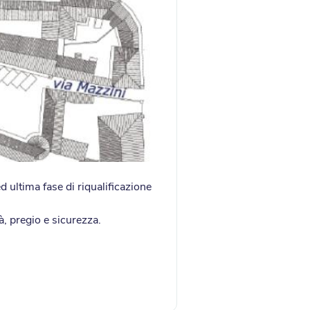
 ultima fase di riqualificazione
à, pregio e sicurezza.