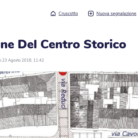
Cruscotto
Nuova segnalazione
one Del Centro Storico
o 23 Agosto 2018, 11:42