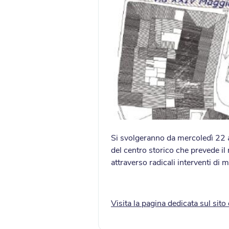
Si svolgeranno da mercoledì 22 ag
del centro storico che prevede il 
attraverso radicali interventi di 
Visita la pagina dedicata sul si