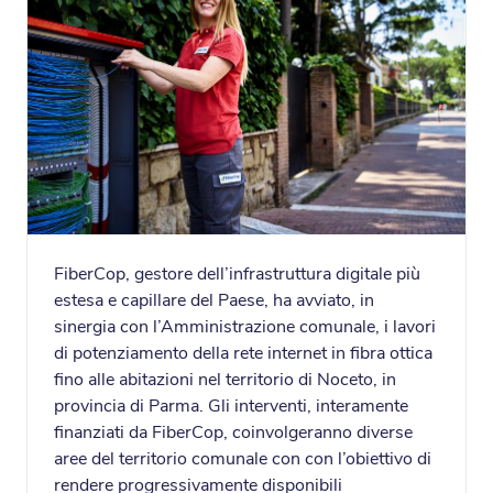
FiberCop, gestore dell’infrastruttura digitale più
estesa e capillare del Paese, ha avviato, in
sinergia con l’Amministrazione comunale, i lavori
di potenziamento della rete internet in fibra ottica
fino alle abitazioni nel territorio di Noceto, in
provincia di Parma. Gli interventi, interamente
finanziati da FiberCop, coinvolgeranno diverse
aree del territorio comunale con con l’obiettivo di
rendere progressivamente disponibili