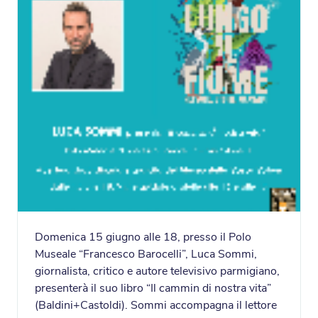
Domenica 15 giugno alle 18, presso il Polo
Museale “Francesco Barocelli”, Luca Sommi,
giornalista, critico e autore televisivo parmigiano,
presenterà il suo libro “Il cammin di nostra vita”
(Baldini+Castoldi). Sommi accompagna il lettore