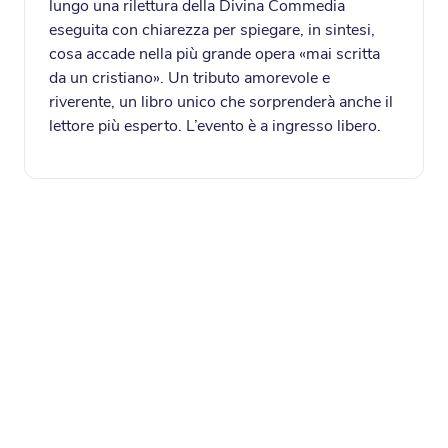
lungo una rilettura della Divina Commedia
eseguita con chiarezza per spiegare, in sintesi,
cosa accade nella più grande opera «mai scritta
da un cristiano». Un tributo amorevole e
riverente, un libro unico che sorprenderà anche il
lettore più esperto. L’evento è a ingresso libero.