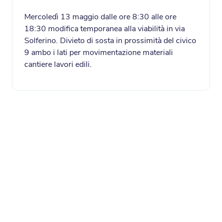
Mercoledì 13 maggio dalle ore 8:30 alle ore
18:30 modifica temporanea alla viabilità in via
Solferino. Divieto di sosta in prossimità del civico
9 ambo i lati per movimentazione materiali
cantiere lavori edili.