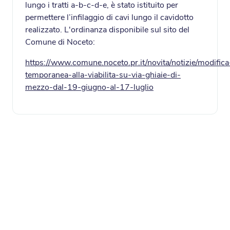
lungo i tratti a-b-c-d-e, è stato istituito per
permettere l’infilaggio di cavi lungo il cavidotto
realizzato. L'ordinanza disponibile sul sito del
Comune di Noceto:
https://www.comune.noceto.pr.it/novita/notizie/modifica
temporanea-alla-viabilita-su-via-ghiaie-di-
mezzo-dal-19-giugno-al-17-luglio