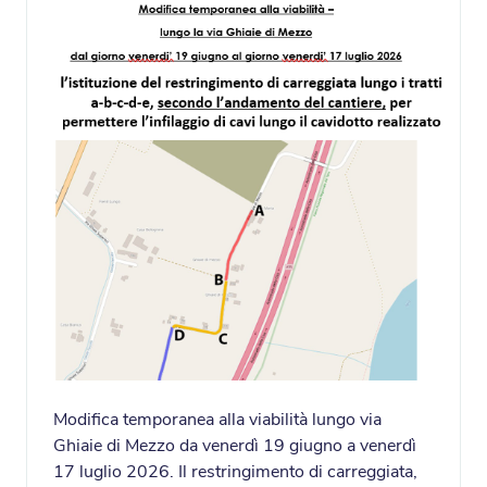
Modifica temporanea alla viabilità lungo via
Ghiaie di Mezzo da venerdì 19 giugno a venerdì
17 luglio 2026. Il restringimento di carreggiata,