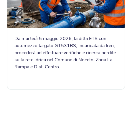
Da martedì 5 maggio 2026, la ditta ETS con
automezzo targato GT531BS, incaricata da Iren,
procederà ad effettuare verifiche e ricerca perdite
sulla rete idrica nel Comune di Noceto: Zona La
Rampa e Dist. Centro.