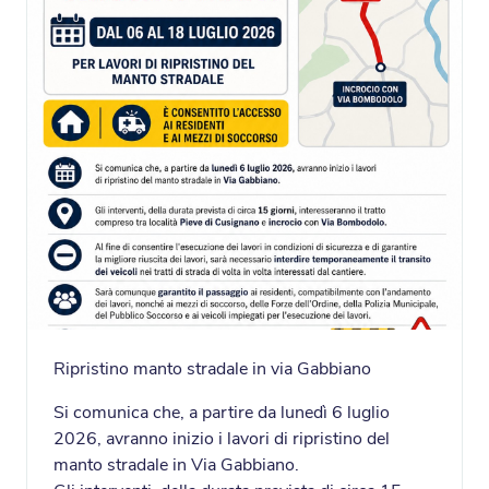
Ripristino manto stradale in via Gabbiano
Si comunica che, a partire da lunedì 6 luglio
2026, avranno inizio i lavori di ripristino del
manto stradale in Via Gabbiano.