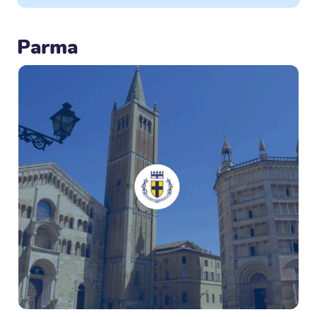
Parma