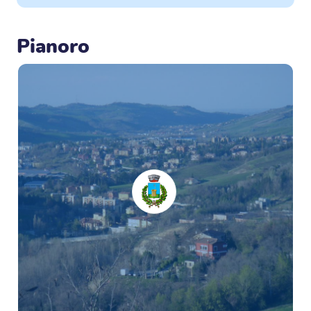
Pianoro