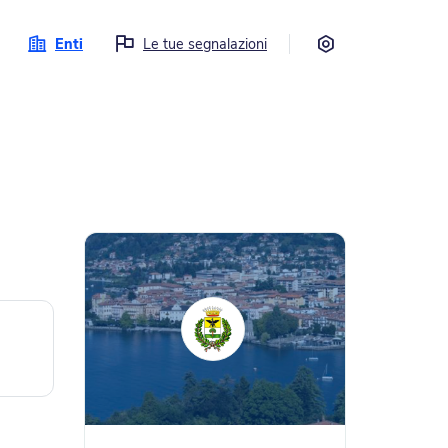
Impostazioni
Enti
Le tue segnalazioni