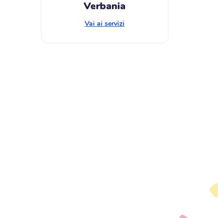
Verbania
Vai ai servizi