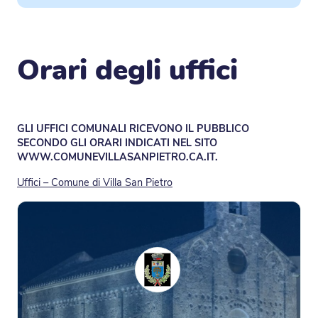
Orari degli uffici
GLI UFFICI COMUNALI RICEVONO IL PUBBLICO
SECONDO GLI ORARI INDICATI NEL SITO
WWW.COMUNEVILLASANPIETRO.CA.IT.
Uffici – Comune di Villa San Pietro