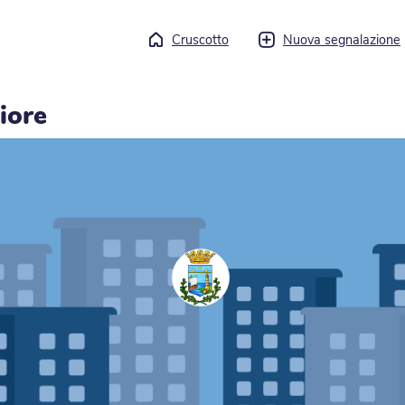
Cruscotto
Nuova segnalazione
iore